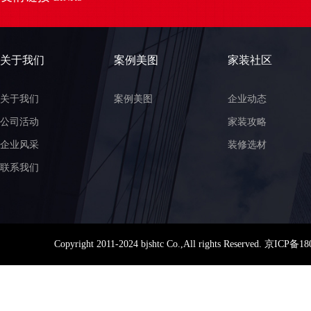
关于我们
案例美图
家装社区
关于我们
案例美图
企业动态
公司活动
家装攻略
企业风采
装修选材
联系我们
Copyright 2011-2024 bjshtc Co.,All rights Reserved.
京ICP备180