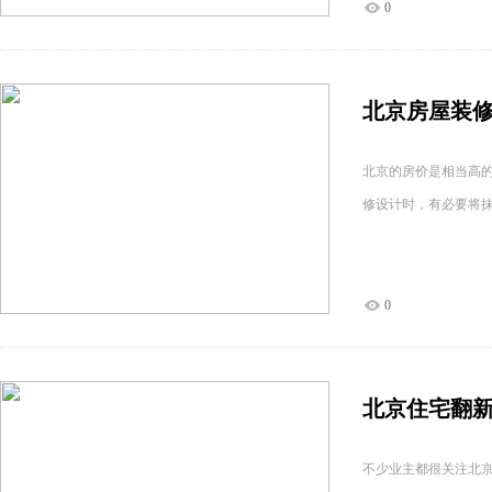
0
北京房屋装修
北京的房价是相当高
修设计时，有必要将
0
北京住宅翻新
不少业主都很关注北