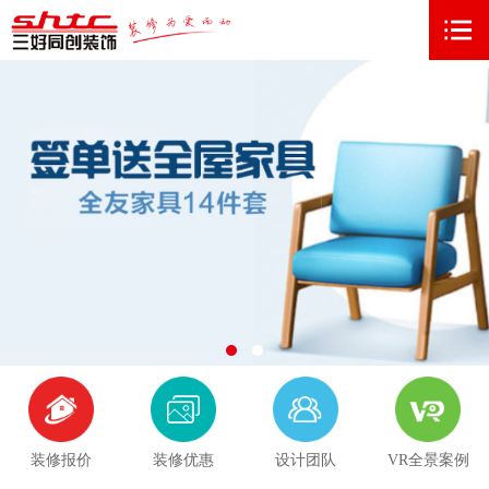
装修报价
装修优惠
设计团队
VR全景案例