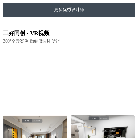
更多优秀设计师
三好同创 · VR视频
360°全景案例 做到做见即所得