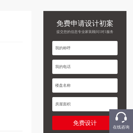
免费申请设计初案
提交您的信息专业家装顾问1对1服务
在线咨询