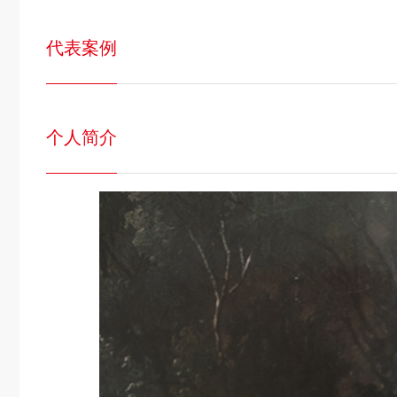
代表案例
个人简介