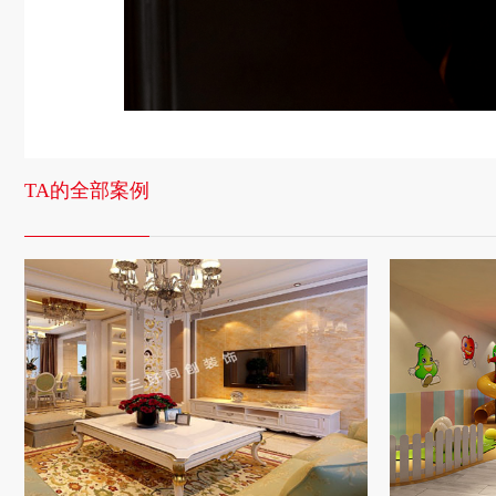
TA的全部案例