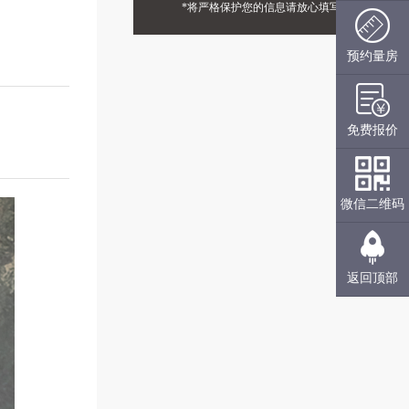
*将严格保护您的信息请放心填写
预约量房
免费报价
微信二维码
返回顶部