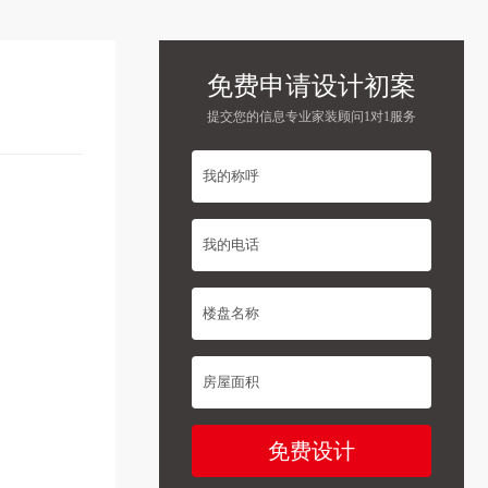
免费申请设计初案
提交您的信息专业家装顾问1对1服务