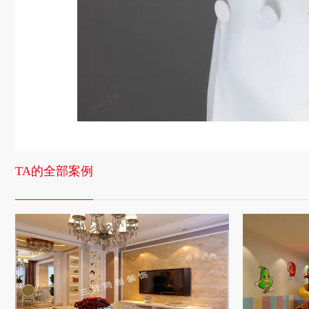
TA的全部案例