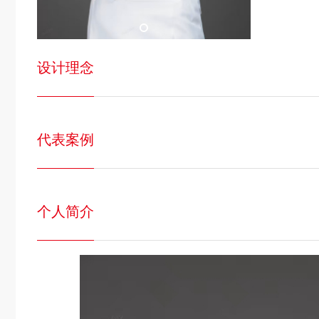
设计理念
代表案例
个人简介