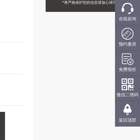
*将严格保护您的信息请放心填写
在线咨询
预约量房
免费报价
微信二维码
返回顶部